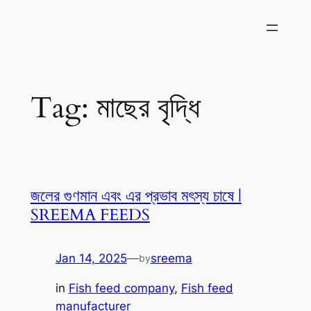
Skip
to
content
Tag:
মাছের বৃদ্ধি
জলের গুণমান এবং এর প্রভাব মৎস্য চাষে |
SREEMA FEEDS
Jan 14, 2025
—
sreema
by
in
Fish feed company
, 
Fish feed
manufacturer